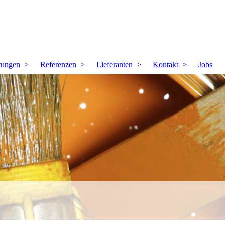
tungen
Referenzen
Lieferanten
Kontakt
Jobs