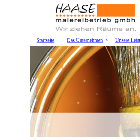
Startseite
Das Unternehmen
Unsere Leis